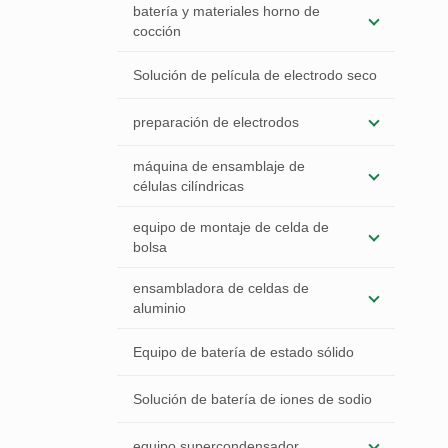
batería y materiales horno de
cocción
Solución de película de electrodo seco
preparación de electrodos
máquina de ensamblaje de
células cilíndricas
equipo de montaje de celda de
bolsa
ensambladora de celdas de
aluminio
Equipo de batería de estado sólido
Solución de batería de iones de sodio
equipo supercondensador