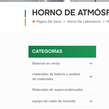
HORNO DE ATMÓS
Página De Inicio
>
Horno De Laboratorio
>
H
CATEGORÍAS
Baterías en venta
materiales de batería y análisis
de materiales
Materiales de supercondensador
equipo de celda de moneda