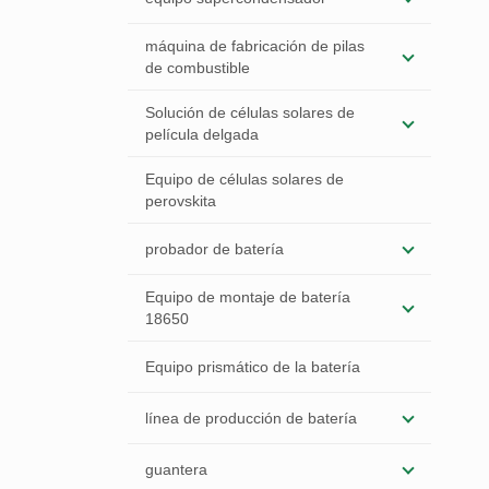
máquina de fabricación de pilas
de combustible
Solución de células solares de
película delgada
Equipo de células solares de
perovskita
probador de batería
Equipo de montaje de batería
18650
Equipo prismático de la batería
línea de producción de batería
guantera