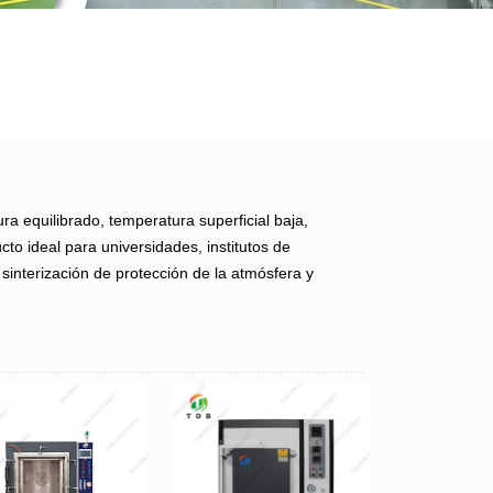
a equilibrado, temperatura superficial baja,
to ideal para universidades, institutos de
 sinterización de protección de la atmósfera y