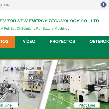
EN TOB NEW ENERGY TECHNOLOGY CO., LTD.
 A Full Set Of Solutions For Battery Machines.
TOS
VÍDEO
PROYECTOS
OBTENCI