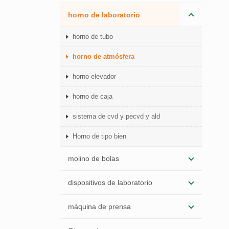
horno de laboratorio
horno de tubo
horno de atmósfera
horno elevador
horno de caja
sistema de cvd y pecvd y ald
Horno de tipo bien
molino de bolas
dispositivos de laboratorio
máquina de prensa