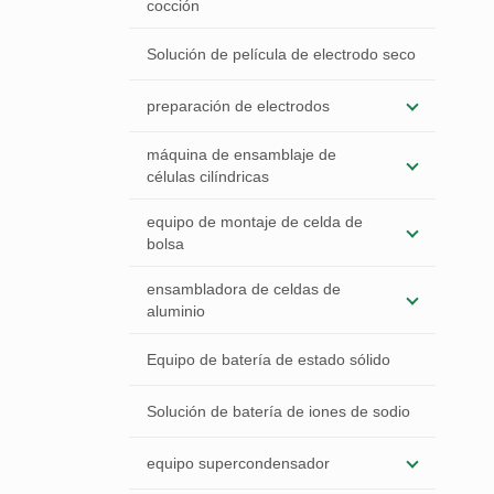
cocción
Solución de película de electrodo seco
preparación de electrodos
máquina de ensamblaje de
células cilíndricas
equipo de montaje de celda de
bolsa
ensambladora de celdas de
aluminio
Equipo de batería de estado sólido
Solución de batería de iones de sodio
equipo supercondensador