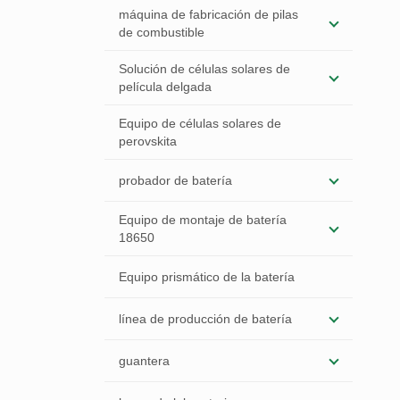
máquina de fabricación de pilas
de combustible
Solución de células solares de
película delgada
Equipo de células solares de
perovskita
probador de batería
Equipo de montaje de batería
18650
Equipo prismático de la batería
línea de producción de batería
guantera