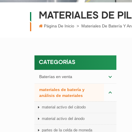
MATERIALES DE PI
Página De Inicio
>
Materiales De Batería Y An
CATEGORÍAS
Baterías en venta
materiales de batería y
análisis de materiales
material activo del cátodo
material activo del ánodo
partes de la celda de moneda