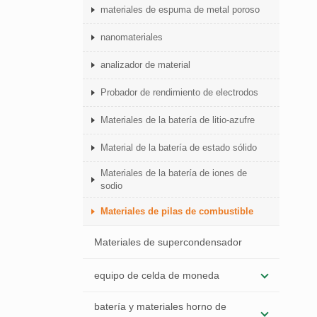
materiales de espuma de metal poroso
nanomateriales
analizador de material
Probador de rendimiento de electrodos
Materiales de la batería de litio-azufre
Material de la batería de estado sólido
Materiales de la batería de iones de
sodio
Materiales de pilas de combustible
Materiales de supercondensador
equipo de celda de moneda
batería y materiales horno de