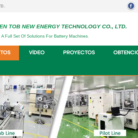
EN TOB NEW ENERGY TECHNOLOGY CO., LTD.
 A Full Set Of Solutions For Battery Machines.
TOS
VÍDEO
PROYECTOS
OBTENCI