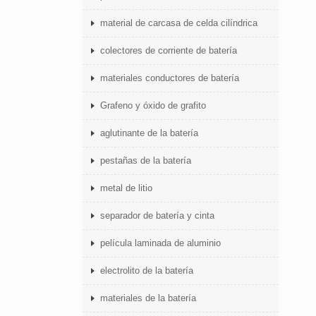
material de carcasa de celda cilíndrica
colectores de corriente de batería
materiales conductores de batería
Grafeno y óxido de grafito
aglutinante de la batería
pestañas de la batería
metal de litio
separador de batería y cinta
película laminada de aluminio
electrolito de la batería
materiales de la batería