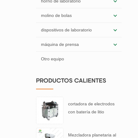
horno de laboratorio
molino de bolas
dispositivos de laboratorio
máquina de prensa
Otro equipo
PRODUCTOS CALIENTES
cortadora de electrodos
con batería de litio
Mezcladora planetaria al