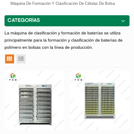
Máquina De Formación Y Clasificación De Células De Bolsa
CATEGORÍAS
La máquina de clasificación y formación de baterías se utiliza
principalmente para la formación y clasificación de baterías de
polímero en bolsas con la línea de producción.
vista en cuadrícula
vista de la lista