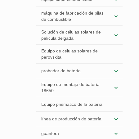
máquina de fabricación de pilas
de combustible
Solución de células solares de
película delgada
Equipo de células solares de
perovskita
probador de batería
Equipo de montaje de batería
18650
Equipo prismático de la batería
línea de producción de batería
guantera