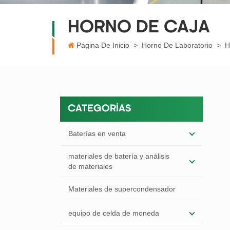
HORNO DE CAJA
Página De Inicio
>
Horno De Laboratorio
>
H
CATEGORÍAS
Baterías en venta
materiales de batería y análisis
de materiales
Materiales de supercondensador
equipo de celda de moneda