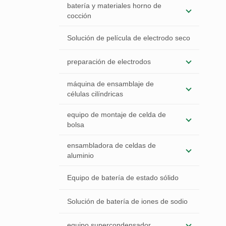
batería y materiales horno de
cocción
Solución de película de electrodo seco
preparación de electrodos
máquina de ensamblaje de
células cilíndricas
equipo de montaje de celda de
bolsa
ensambladora de celdas de
aluminio
Equipo de batería de estado sólido
Solución de batería de iones de sodio
equipo supercondensador