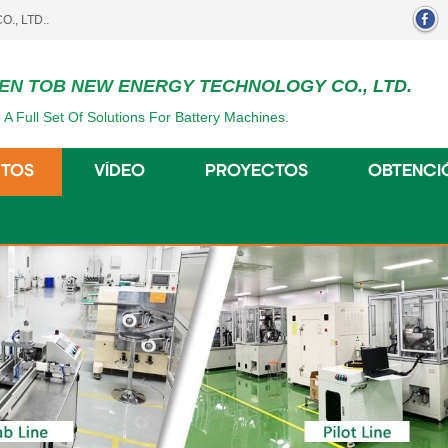
EN TOB NEW ENERGY TECHNOLOGY CO., LTD.
 A Full Set Of Solutions For Battery Machines.
TOS
VÍDEO
PROYECTOS
OBTENCI