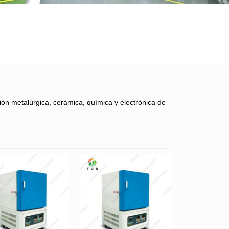
ción metalúrgica, cerámica, química y electrónica de