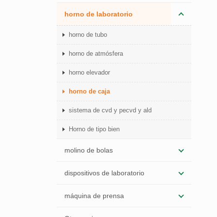
horno de laboratorio
horno de tubo
horno de atmósfera
horno elevador
horno de caja
sistema de cvd y pecvd y ald
Horno de tipo bien
molino de bolas
dispositivos de laboratorio
máquina de prensa