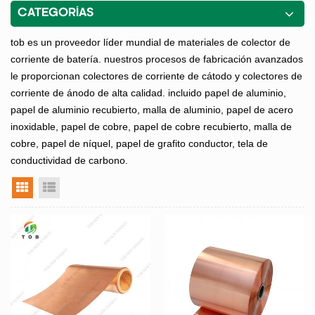
CATEGORÍAS
tob es un proveedor líder mundial de materiales de colector de
corriente de batería. nuestros procesos de fabricación avanzados
le proporcionan colectores de corriente de cátodo y colectores de
corriente de ánodo de alta calidad. incluido papel de aluminio,
papel de aluminio recubierto, malla de aluminio, papel de acero
inoxidable, papel de cobre, papel de cobre recubierto, malla de
cobre, papel de níquel, papel de grafito conductor, tela de
conductividad de carbono.
vista en cuadrícula
vista de la lista