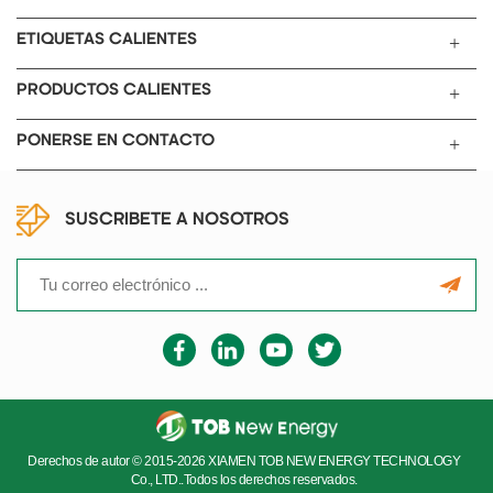
ETIQUETAS CALIENTES
PRODUCTOS CALIENTES
PONERSE EN CONTACTO
SUSCRIBETE A NOSOTROS
Derechos de autor © 2015-2026 XIAMEN TOB NEW ENERGY TECHNOLOGY
Co., LTD..Todos los derechos reservados.