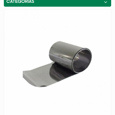
CATEGORÍAS