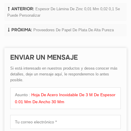
Espesor De Lámina De Zinc 0,01 Mm 0,02 0,1 Se
ANTERIOR:
Puede Personalizar
Proveedores De Papel De Plata De Alta Pureza
PRÓXIMA:
ENVIAR UN MENSAJE
Si está interesado en nuestros productos y desea conocer más
detalles, deje un mensaje aquí, le responderemos lo antes
posible.
Asunto :
Hoja De Acero Inoxidable De 3 M De Espesor
0.01 Mm De Ancho 30 Mm