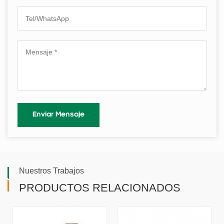
Nuestros Trabajos
PRODUCTOS RELACIONADOS