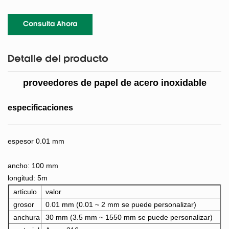
Consulta Ahora
Detalle del producto
proveedores de papel de acero inoxidable
especificaciones
espesor 0.01 mm
ancho: 100 mm
longitud: 5m
articulo
valor
grosor
0.01 mm (0.01 ~ 2 mm se puede personalizar)
anchura
30 mm (3.5 mm ~ 1550 mm se puede personalizar)