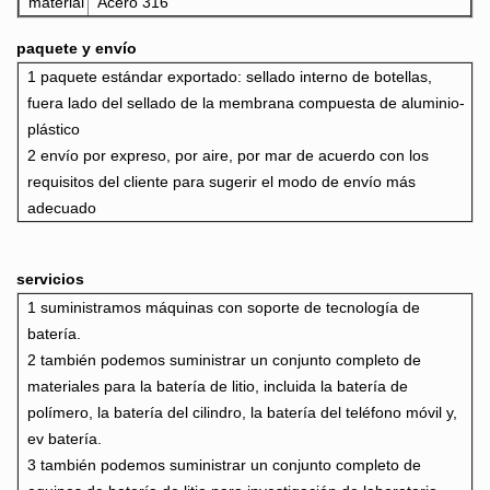
material
Acero 316
paquete y envío
1 paquete estándar exportado: sellado interno de botellas,
fuera
lado del sellado de la membrana compuesta de aluminio-
plástico
2 envío por expreso, por aire, por mar de acuerdo con los
requisitos del cliente para sugerir el modo de envío más
adecuado
servicios
1 suministramos máquinas con soporte de tecnología de
batería.
2 también podemos suministrar un conjunto completo de
materiales para la batería de litio, incluida la batería de
polímero, la batería del cilindro, la batería del teléfono móvil
y,
ev batería.
3 también podemos suministrar un conjunto completo de