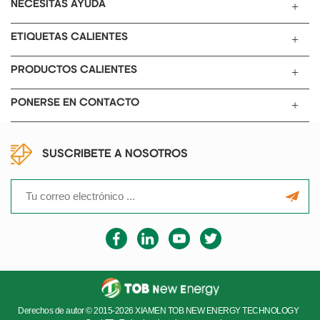
NECESITAS AYUDA
ETIQUETAS CALIENTES
PRODUCTOS CALIENTES
PONERSE EN CONTACTO
SUSCRIBETE A NOSOTROS
Derechos de autor © 2015-2026 XIAMEN TOB NEW ENERGY TECHNOLOGY