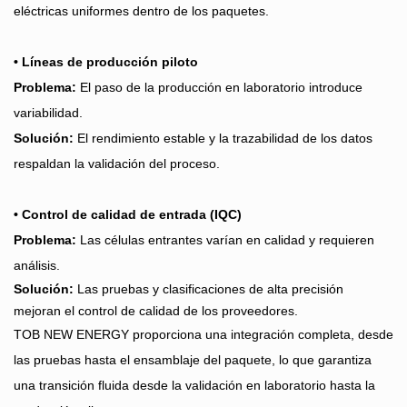
eléctricas uniformes dentro de los paquetes.
• Líneas de producción piloto
Problema:
El paso de la producción en laboratorio introduce
variabilidad.
Solución:
El rendimiento estable y la trazabilidad de los datos
respaldan la validación del proceso.
• Control de calidad de entrada (IQC)
Problema:
Las células entrantes varían en calidad y requieren
análisis.
Solución:
Las pruebas y clasificaciones de alta precisión
mejoran el control de calidad de los proveedores.
TOB NEW ENERGY proporciona una integración completa, desde
las pruebas hasta el ensamblaje del paquete, lo que garantiza
una transición fluida desde la validación en laboratorio hasta la