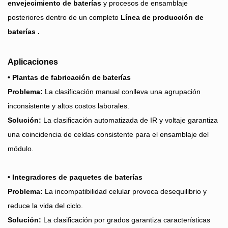
envejecimiento de baterías
y procesos de ensamblaje
posteriores dentro de un completo
Línea de producción de
baterías
.
Aplicaciones
• Plantas de fabricación de baterías
Problema:
La clasificación manual conlleva una agrupación
inconsistente y altos costos laborales.
Solución:
La clasificación automatizada de IR y voltaje garantiza
una coincidencia de celdas consistente para el ensamblaje del
módulo.
• Integradores de paquetes de baterías
Problema:
La incompatibilidad celular provoca desequilibrio y
reduce la vida del ciclo.
Solución:
La clasificación por grados garantiza características