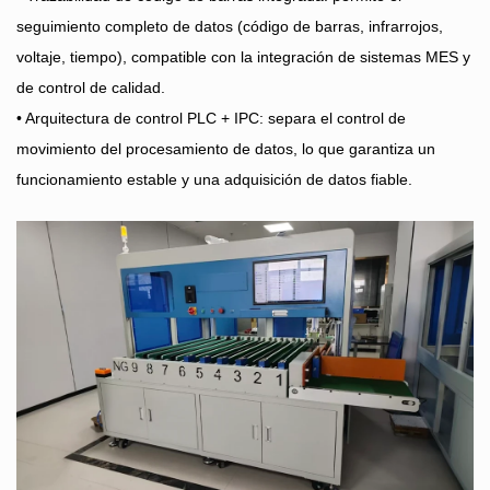
seguimiento completo de datos (código de barras, infrarrojos,
voltaje, tiempo), compatible con la integración de sistemas MES y
de control de calidad.
• Arquitectura de control PLC + IPC: separa el control de
movimiento del procesamiento de datos, lo que garantiza un
funcionamiento estable y una adquisición de datos fiable.