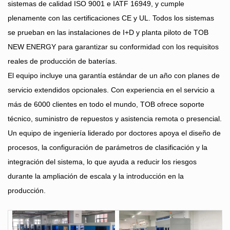
sistemas de calidad ISO 9001 e IATF 16949, y cumple
plenamente con las certificaciones CE y UL. Todos los sistemas
se prueban en las instalaciones de I+D y planta piloto de TOB
NEW ENERGY para garantizar su conformidad con los requisitos
reales de producción de baterías.
El equipo incluye una garantía estándar de un año con planes de
servicio extendidos opcionales. Con experiencia en el servicio a
más de 6000 clientes en todo el mundo, TOB ofrece soporte
técnico, suministro de repuestos y asistencia remota o presencial.
Un equipo de ingeniería liderado por doctores apoya el diseño de
procesos, la configuración de parámetros de clasificación y la
integración del sistema, lo que ayuda a reducir los riesgos
durante la ampliación de escala y la introducción en la
producción.