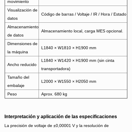
movimiento
Visualización de
Código de barras / Voltaje / IR / Hora / Estado
datos
Almacenamiento
Almacenamiento local, carga MES opcional.
de datos
Dimensiones de
L1840 × W1810 × H1900 mm
la máquina
L1840 × W1420 × H1900 mm (sin cinta
Ancho reducido
transportadora)
Tamaño del
L2000 × W1550 × H2050 mm
embalaje
Peso
Aprox. 680 kg
Interpretación y aplicación de las especificaciones
La precisión de voltaje de ±0,00001 V y la resolución de