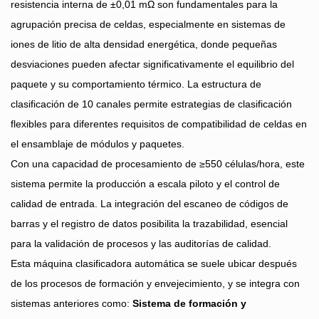
resistencia interna de ±0,01 mΩ son fundamentales para la
agrupación precisa de celdas, especialmente en sistemas de
iones de litio de alta densidad energética, donde pequeñas
desviaciones pueden afectar significativamente el equilibrio del
paquete y su comportamiento térmico. La estructura de
clasificación de 10 canales permite estrategias de clasificación
flexibles para diferentes requisitos de compatibilidad de celdas en
el ensamblaje de módulos y paquetes.
Con una capacidad de procesamiento de ≥550 células/hora, este
sistema permite la producción a escala piloto y el control de
calidad de entrada. La integración del escaneo de códigos de
barras y el registro de datos posibilita la trazabilidad, esencial
para la validación de procesos y las auditorías de calidad.
Esta máquina clasificadora automática se suele ubicar después
de los procesos de formación y envejecimiento, y se integra con
sistemas anteriores como:
Sistema de formación y