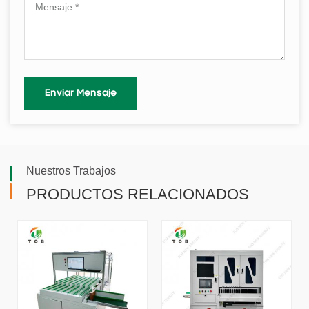
Nuestros Trabajos
PRODUCTOS RELACIONADOS