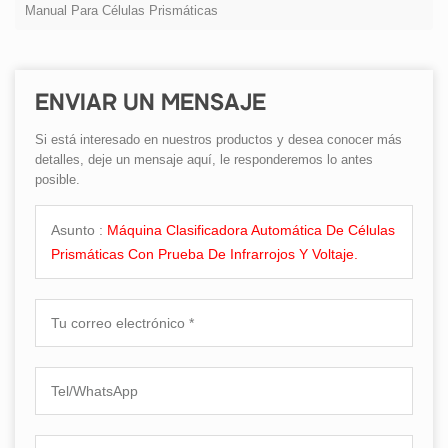
Manual Para Células Prismáticas
ENVIAR UN MENSAJE
Si está interesado en nuestros productos y desea conocer más
detalles, deje un mensaje aquí, le responderemos lo antes
posible.
Asunto :
Máquina Clasificadora Automática De Células
Prismáticas Con Prueba De Infrarrojos Y Voltaje.