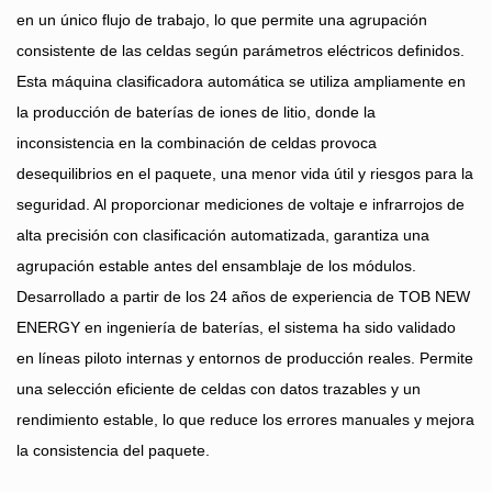
en un único flujo de trabajo, lo que permite una agrupación
consistente de las celdas según parámetros eléctricos definidos.
Esta máquina clasificadora automática se utiliza ampliamente en
la producción de baterías de iones de litio, donde la
inconsistencia en la combinación de celdas provoca
desequilibrios en el paquete, una menor vida útil y riesgos para la
seguridad. Al proporcionar mediciones de voltaje e infrarrojos de
alta precisión con clasificación automatizada, garantiza una
agrupación estable antes del ensamblaje de los módulos.
Desarrollado a partir de los 24 años de experiencia de TOB NEW
ENERGY en ingeniería de baterías, el sistema ha sido validado
en líneas piloto internas y entornos de producción reales. Permite
una selección eficiente de celdas con datos trazables y un
rendimiento estable, lo que reduce los errores manuales y mejora
la consistencia del paquete.