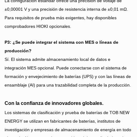
La configuración estándar ofrece una precisión de voltaje de
±0,00001 V y una precisión de resistencia interna de ±0,01 mΩ.
Para requisitos de prueba más exigentes, hay disponibles
comprobadores HIOKI opcionales.
P3: ¿Se puede integrar el sistema con MES o líneas de
producción?
Sí. El sistema admite almacenamiento local de datos e
integración MES opcional. Puede conectarse con el sistema de
formación y envejecimiento de baterías (UPS) y con las líneas de
ensamblaje (AI) para una trazabilidad completa de la producción.
Con la confianza de innovadores globales.
Los sistemas de clasificación y prueba de baterías de TOB NEW
ENERGY se utilizan en fabricantes de baterías, institutos de
investigación y empresas de almacenamiento de energía en todo