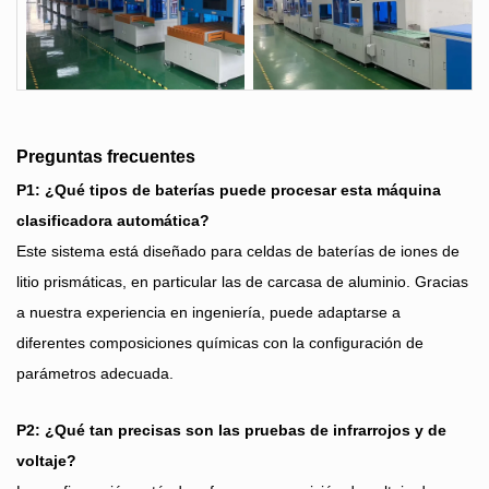
Preguntas frecuentes
P1: ¿Qué tipos de baterías puede procesar esta máquina
clasificadora automática?
Este sistema está diseñado para celdas de baterías de iones de
litio prismáticas, en particular las de carcasa de aluminio. Gracias
a nuestra experiencia en ingeniería, puede adaptarse a
diferentes composiciones químicas con la configuración de
parámetros adecuada.
P2: ¿Qué tan precisas son las pruebas de infrarrojos y de
voltaje?