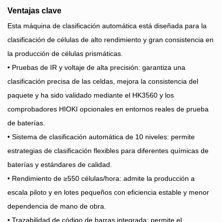
Ventajas clave
Esta máquina de clasificación automática está diseñada para la
clasificación de células de alto rendimiento y gran consistencia en
la producción de células prismáticas.
• Pruebas de IR y voltaje de alta precisión: garantiza una
clasificación precisa de las celdas, mejora la consistencia del
paquete y ha sido validado mediante el HK3560 y los
comprobadores HIOKI opcionales en entornos reales de prueba
de baterías.
• Sistema de clasificación automática de 10 niveles: permite
estrategias de clasificación flexibles para diferentes químicas de
baterías y estándares de calidad.
• Rendimiento de ≥550 células/hora: admite la producción a
escala piloto y en lotes pequeños con eficiencia estable y menor
dependencia de mano de obra.
• Trazabilidad de código de barras integrada: permite el