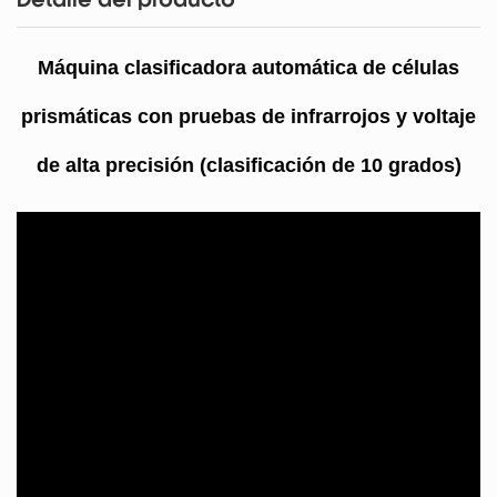
Detalle del producto
Máquina clasificadora automática de células
prismáticas con pruebas de infrarrojos y voltaje
de alta precisión (clasificación de 10 grados)