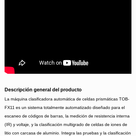
Descripción general del producto
La máquina clasificadora automática de celdas prismáticas TOB-
FX11 es un sistema totalmente automatizado diseñado para el
escaneo de códigos de barras, la medición de resistencia interna
(IR) y voltaje, y la clasificación multigrado de celdas de iones de
litio con carcasa de aluminio. Integra las pruebas y la clasificación