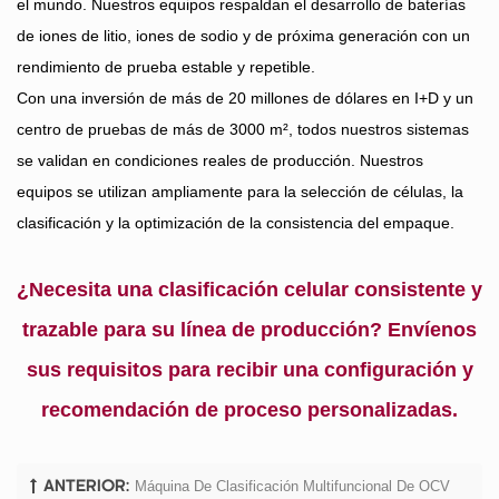
el mundo. Nuestros equipos respaldan el desarrollo de baterías
de iones de litio, iones de sodio y de próxima generación con un
rendimiento de prueba estable y repetible.
Con una inversión de más de 20 millones de dólares en I+D y un
centro de pruebas de más de 3000 m², todos nuestros sistemas
se validan en condiciones reales de producción. Nuestros
equipos se utilizan ampliamente para la selección de células, la
clasificación y la optimización de la consistencia del empaque.
¿Necesita una clasificación celular consistente y
trazable para su línea de producción? Envíenos
sus requisitos para recibir una configuración y
recomendación de proceso personalizadas.
Máquina De Clasificación Multifuncional De OCV
ANTERIOR: