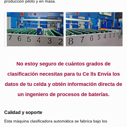
producción piloto y en masa.
No estoy seguro de cuántos grados de
clasificación necesitas para tu
Ce
lls
Envía los
datos de tu celda y obtén información directa de
un ingeniero de procesos de baterías.
Calidad y soporte
Esta máquina clasificadora automática se fabrica bajo los