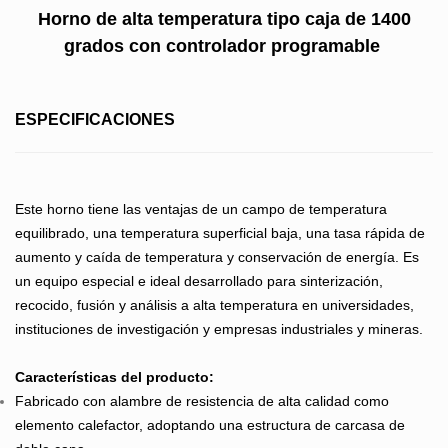
Horno de alta temperatura tipo caja de 1400
grados con controlador programable
ESPECIFICACIONES
Este horno tiene las ventajas de un campo de temperatura
equilibrado, una temperatura superficial baja, una tasa rápida de
aumento y caída de temperatura y conservación de energía. Es
un equipo especial e ideal desarrollado para sinterización,
recocido, fusión y análisis a alta temperatura en universidades,
instituciones de investigación y empresas industriales y mineras.
Características del producto:
Fabricado con alambre de resistencia de alta calidad como
elemento calefactor, adoptando una estructura de carcasa de