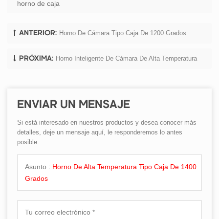
horno de caja
Horno De Cámara Tipo Caja De 1200 Grados
ANTERIOR:
Horno Inteligente De Cámara De Alta Temperatura
PRÓXIMA:
ENVIAR UN MENSAJE
Si está interesado en nuestros productos y desea conocer más
detalles, deje un mensaje aquí, le responderemos lo antes
posible.
Asunto :
Horno De Alta Temperatura Tipo Caja De 1400
Grados