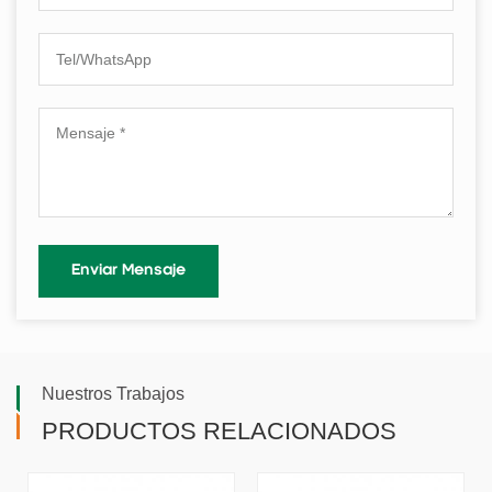
Nuestros Trabajos
PRODUCTOS RELACIONADOS