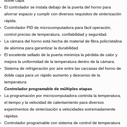
doble capa.
El controlador se instala debajo de la puerta del horno para
ahorrar espacio y cumplir con diversos requisitos de sinterización
rápida.
Controlador PID de microcomputadora para fácil operación,
control preciso de temperatura, confiabilidad y seguridad.
La cámara del horno está hecha de material de fibra policristalina
de alúmina para garantizar la durabilidad.
El excelente sellado de la puerta minimiza la pérdida de calor y
mejora la uniformidad de la temperatura dentro de la cámara.
Sistema de refrigeración por aire entre las carcasas del horno de
doble capa para un rápido aumento y descenso de la
temperatura.
Controlador programable de múltiples etapas
La programación por microcomputadora controla la temperatura,
el tiempo y la velocidad de calentamiento para diversos
experimentos de sinterización a velocidades extremadamente
rápidas.
Controlador programable con sistema de control de temperatura