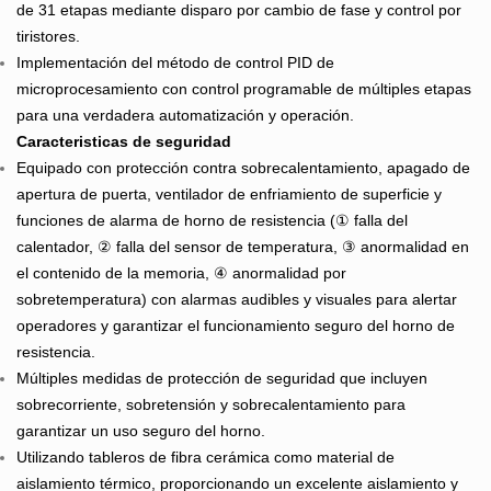
de 31 etapas mediante disparo por cambio de fase y control por
tiristores.
Implementación del método de control PID de
microprocesamiento con control programable de múltiples etapas
para una verdadera automatización y operación.
Caracteristicas de seguridad
Equipado con protección contra sobrecalentamiento, apagado de
apertura de puerta, ventilador de enfriamiento de superficie y
funciones de alarma de horno de resistencia (① falla del
calentador, ② falla del sensor de temperatura, ③ anormalidad en
el contenido de la memoria, ④ anormalidad por
sobretemperatura) con alarmas audibles y visuales para alertar
operadores y garantizar el funcionamiento seguro del horno de
resistencia.
Múltiples medidas de protección de seguridad que incluyen
sobrecorriente, sobretensión y sobrecalentamiento para
garantizar un uso seguro del horno.
Utilizando tableros de fibra cerámica como material de
aislamiento térmico, proporcionando un excelente aislamiento y