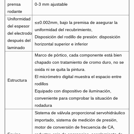
prensa
0-3 mm ajustable
rodante
Uniformidad
≤±0.002mm, bajo la premisa de asegurar la
del espesor
uniformidad del recubrimiento,
del electrodo
Disposición del rodillo de presión: disposición
después del
horizontal superior e inferior
laminado
Marco de pórtico, cada componente está bien
chapado con tratamiento de cromo duro, no se
oxida ni se quita la pintura.
El micrómetro digital muestra el espacio entre
Estructura
rodillos
Equipado con dispositivo de iluminación,
conveniente para comprobar la situación de
rodadura
Sistema de válvula proporcional servohidráulico
importado, sistema de medición de presión,
motor de conversión de frecuencia de CA,