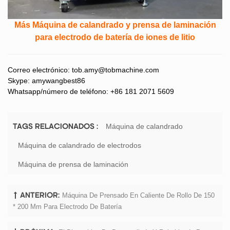
Más Máquina de calandrado y prensa de laminación
para electrodo de batería de iones de litio
Correo electrónico:
tob.amy@tobmachine.com
Skype: amywangbest86
Whatsapp/número de teléfono: +86 181 2071 5609
Máquina de calandrado
TAGS RELACIONADOS :
Máquina de calandrado de electrodos
Máquina de prensa de laminación
Máquina De Prensado En Caliente De Rollo De 150
ANTERIOR:
* 200 Mm Para Electrodo De Batería