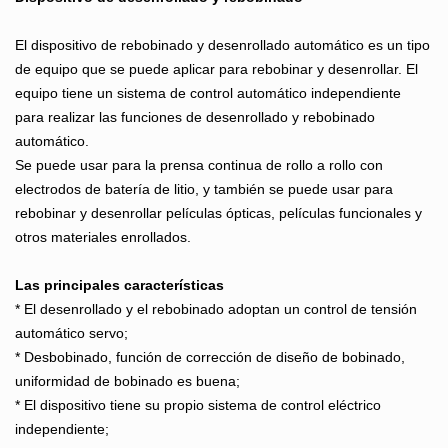
El dispositivo de rebobinado y desenrollado automático es un tipo
de equipo que se puede aplicar para rebobinar y desenrollar. El
equipo tiene un sistema de control automático independiente
para realizar las funciones de desenrollado y rebobinado
automático.
Se puede usar para la prensa continua de rollo a rollo con
electrodos de batería de litio, y también se puede usar para
rebobinar y desenrollar películas ópticas, películas funcionales y
otros materiales enrollados.
Las principales características
* El desenrollado y el rebobinado adoptan un control de tensión
automático servo;
* Desbobinado, función de corrección de diseño de bobinado,
uniformidad de bobinado es buena;
* El dispositivo tiene su propio sistema de control eléctrico
independiente;