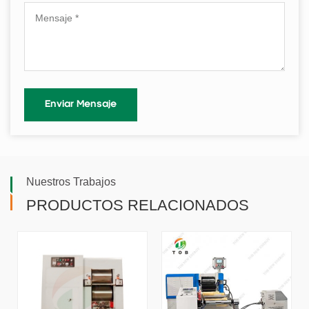
Nuestros Trabajos
PRODUCTOS RELACIONADOS