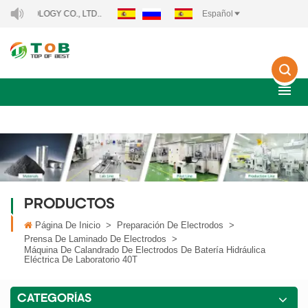
GY CO., LTD..
Español
PRODUCTOS
Página De Inicio
>
Preparación De Electrodos
>
Prensa De Laminado De Electrodos
>
Máquina De Calandrado De Electrodos De Batería Hidráulica
Eléctrica De Laboratorio 40T
CATEGORÍAS