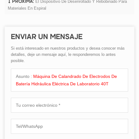
El Dispositivo De Desenrollado Y Rebobinado Para
PRÓXIMA:
Materiales En Espiral
ENVIAR UN MENSAJE
Si está interesado en nuestros productos y desea conocer más
detalles, deje un mensaje aquí, le responderemos lo antes
posible.
Asunto :
Máquina De Calandrado De Electrodos De
Batería Hidráulica Eléctrica De Laboratorio 40T