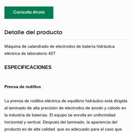
Consulta Ahora
Detalle del producto
Máquina de calandrado de electrodos de batería hidráulica
eléctrica de laboratorio 40T
ESPECIFICACIONES
Prensa de rodillos
La prensa de rodillos eléctrica de equilibrio hidráulico está dirigida
al laminado de alta precisión de electrodos de ánodo y cátodo en
la industria de baterías. El equipo se enrolla en uniformidad
horizontal y vertical. Después del laminado, la apariencia del
producto es de alta calidad. que es adecuado para el caso que