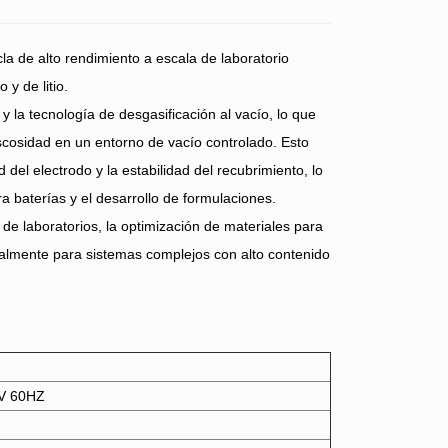
a de alto rendimiento a escala de laboratorio
y de litio.
y la tecnología de desgasificación al vacío, lo que
iscosidad en un entorno de vacío controlado. Esto
del electrodo y la estabilidad del recubrimiento, lo
a baterías y el desarrollo de formulaciones.
 de laboratorios, la optimización de materiales para
ialmente para sistemas complejos con alto contenido
V 60HZ