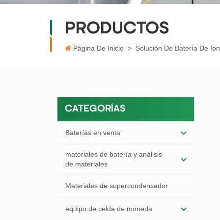
PRODUCTOS
Página De Inicio
>
Solución De Batería De Io
CATEGORÍAS
Baterías en venta
materiales de batería y análisis
de materiales
Materiales de supercondensador
equipo de celda de moneda