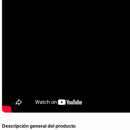
Descripción general del producto