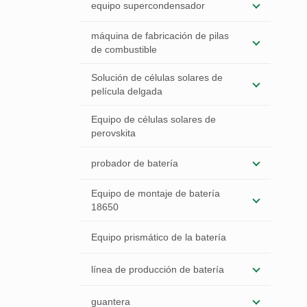
equipo supercondensador
máquina de fabricación de pilas
de combustible
Solución de células solares de
película delgada
Equipo de células solares de
perovskita
probador de batería
Equipo de montaje de batería
18650
Equipo prismático de la batería
línea de producción de batería
guantera