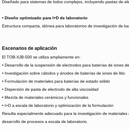
Diseñado para sistemas de lodos complejos, incluyendo pastas de ele
• Diseño optimizado para I+D de laboratorio
Estructura compacta, idónea para laboratorios de investigación de bat
Escenarios de aplicación
El TOB-XJB-500 se utiliza ampliamente en:
• Desarrollo de la suspensión de electrodos para baterías de iones d
• Investigación sobre cátodos y ánodos de baterías de iones de litio
• Formulación de materiales para baterías de estado sólido
• Dispersión de pasta de electrodo de alta viscosidad
• Mezcla de materiales cerámicos y funcionales
• I+D a escala de laboratorio y optimización de la formulación
Resulta especialmente adecuado para la investigación de materiales
desarrollo de procesos a escala de laboratorio.