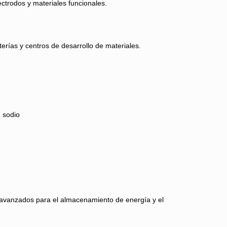
ctrodos y materiales funcionales.
erías y centros de desarrollo de materiales.
e sodio
 avanzados para el almacenamiento de energía y el