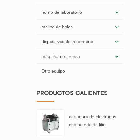
horno de laboratorio
molino de bolas
dispositivos de laboratorio
máquina de prensa
Otro equipo
PRODUCTOS CALIENTES
cortadora de electrodos
con batería de litio