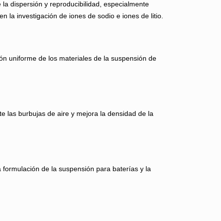
 la dispersión y reproducibilidad, especialmente
n la investigación de iones de sodio e iones de litio.
ón uniforme de los materiales de la suspensión de
e las burbujas de aire y mejora la densidad de la
 formulación de la suspensión para baterías y la