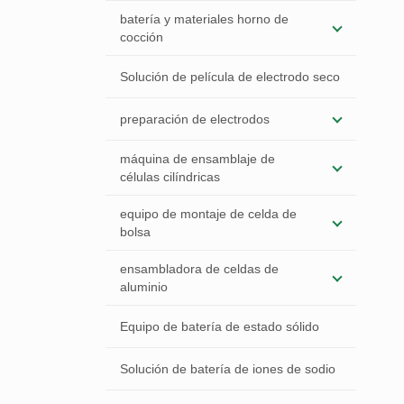
batería y materiales horno de
cocción
Solución de película de electrodo seco
preparación de electrodos
máquina de ensamblaje de
células cilíndricas
equipo de montaje de celda de
bolsa
ensambladora de celdas de
aluminio
Equipo de batería de estado sólido
Solución de batería de iones de sodio