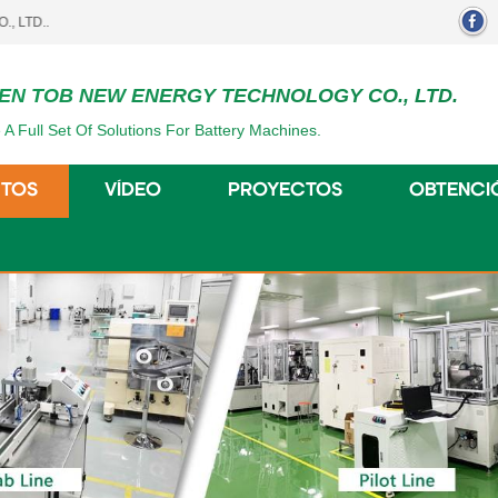
EN TOB NEW ENERGY TECHNOLOGY CO., LTD.
 A Full Set Of Solutions For Battery Machines.
TOS
VÍDEO
PROYECTOS
OBTENCI