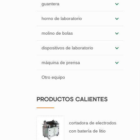
guantera
horno de laboratorio
molino de bolas
dispositivos de laboratorio
máquina de prensa
Otro equipo
PRODUCTOS CALIENTES
cortadora de electrodos
con batería de litio