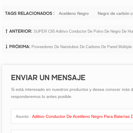
Acetileno Negro
Negro de carbón c
TAGS RELACIONADOS :
SUPER C65 Aditivo Conductor De Polvo De Negro De Hum
ANTERIOR:
Proveedores De Nanotubos De Carbono De Pared Múltiple
PRÓXIMA:
ENVIAR UN MENSAJE
Si está interesado en nuestros productos y desea conocer más de
responderemos lo antes posible.
Asunto :
Aditivo Conductor De Acetileno Negro Para Baterías D