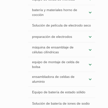
batería y materiales horno de
cocción
Solución de película de electrodo seco
preparación de electrodos
máquina de ensamblaje de
células cilíndricas
equipo de montaje de celda de
bolsa
ensambladora de celdas de
aluminio
Equipo de batería de estado sólido
Solución de batería de iones de sodio