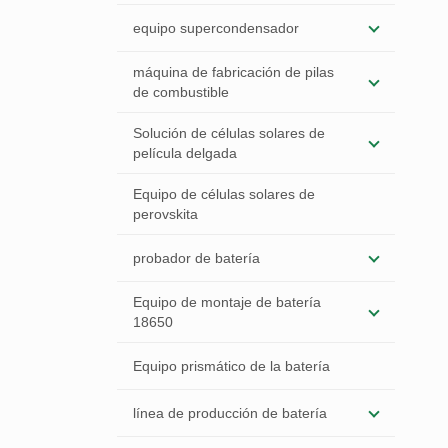
equipo supercondensador
máquina de fabricación de pilas
de combustible
Solución de células solares de
película delgada
Equipo de células solares de
perovskita
probador de batería
Equipo de montaje de batería
18650
Equipo prismático de la batería
línea de producción de batería