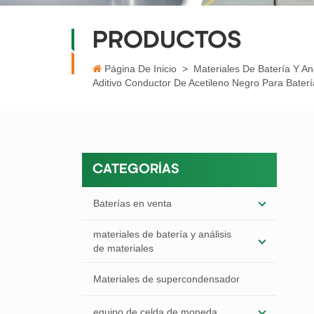
PRODUCTOS
Página De Inicio
>
Materiales De Batería Y An
Aditivo Conductor De Acetileno Negro Para Baterí
CATEGORÍAS
Baterías en venta
materiales de batería y análisis
de materiales
Materiales de supercondensador
equipo de celda de moneda