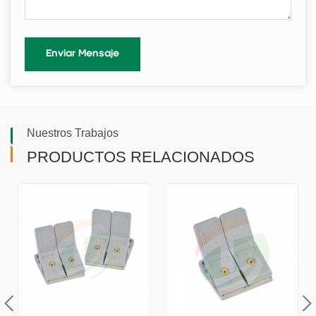
Nuestros Trabajos
PRODUCTOS RELACIONADOS