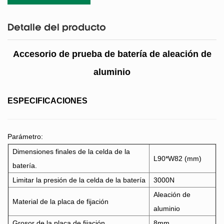
Detalle del producto
Accesorio de prueba de batería de aleación de
aluminio
ESPECIFICACIONES
Parámetro:
Dimensiones finales de la celda de la
L90*W82 (mm)
batería.
Limitar la presión de la celda de la batería
3000N
Aleación de
Material de la placa de fijación
aluminio
Grosor de la placa de fijación
8mm