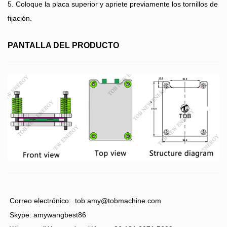
5. Coloque la placa superior y apriete previamente los tornillos de
fijación.
PANTALLA DEL PRODUCTO
Correo electrónico:
tob.amy@tobmachine.com
Skype: amywangbest86