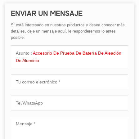
ENVIAR UN MENSAJE
Si está interesado en nuestros productos y desea conocer más
detalles, deje un mensaje aquí, le responderemos lo antes
posible.
Asunto :
Accesorio De Prueba De Batería De Aleación
De Aluminio