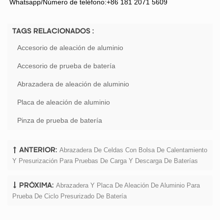
Whatsapp/Número de teléfono:+86 181 2071 5609
TAGS RELACIONADOS :
Accesorio de aleación de aluminio
Accesorio de prueba de batería
Abrazadera de aleación de aluminio
Placa de aleación de aluminio
Pinza de prueba de batería
Abrazadera De Celdas Con Bolsa De Calentamiento
ANTERIOR:
Y Presurización Para Pruebas De Carga Y Descarga De Baterías
Abrazadera Y Placa De Aleación De Aluminio Para
PRÓXIMA:
Prueba De Ciclo Presurizado De Batería