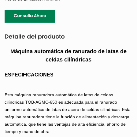
Consulta Ahora
Detalle del producto
Máquina automática de ranurado de latas de
celdas cilíndricas
ESPECIFICACIONES
Esta máquina ranuradora automática de latas de celdas
cilíndricas TOB-AGMC-650 es adecuada para el ranurado
uniforme automático de latas de acero de celdas cilíndricas. Esta
máquina ranuradora tiene la función de alimentación y descarga
automática, que tiene las ventajas de alta eficiencia, ahorro de
tiempo y mano de obra.