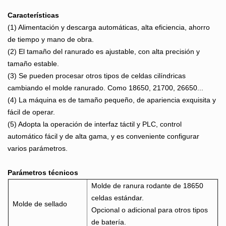
Características
(1) Alimentación y descarga automáticas, alta eficiencia, ahorro
de tiempo y mano de obra.
(2) El tamaño del ranurado es ajustable, con alta precisión y
tamaño estable.
(3) Se pueden procesar otros tipos de celdas cilíndricas
cambiando el molde ranurado. Como 18650, 21700, 26650...
(4) La máquina es de tamaño pequeño, de apariencia exquisita y
fácil de operar.
(5) Adopta la operación de interfaz táctil y PLC, control
automático fácil y de alta gama, y ​​es conveniente configurar
varios parámetros.
Parámetros técnicos
Molde de ranura rodante de 18650
celdas estándar.
Molde de sellado
Opcional o adicional para otros tipos
de batería.