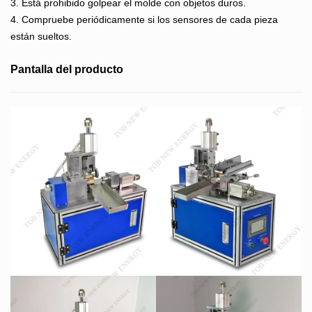
3. Está prohibido golpear el molde con objetos duros.
4. Compruebe periódicamente si los sensores de cada pieza
están sueltos.
Pantalla del producto