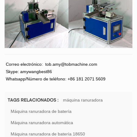
Correo electrónico:
tob.amy@tobmachine.com
Skype: amywangbest86
Whatsapp/Número de teléfono: +86 181 2071 5609
máquina ranuradora
TAGS RELACIONADOS :
Máquina ranuradora de batería
Máquina ranuradora automática
Máquina ranuradora de batería 18650