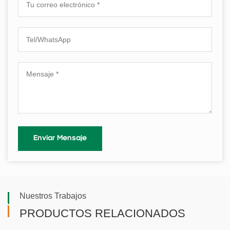
Nuestros Trabajos
PRODUCTOS RELACIONADOS