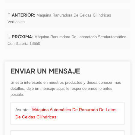
Máquina Ranuradora De Celdas Cilíndricas
ANTERIOR:
Verticales
Máquina Ranuradora De Laboratorio Semiautomática
PRÓXIMA:
Con Batería 18650
ENVIAR UN MENSAJE
Si está interesado en nuestros productos y desea conocer más
detalles, deje un mensaje aquí, le responderemos lo antes
posible.
Asunto :
Máquina Automática De Ranurado De Latas
De Celdas Cilíndricas