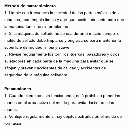
Método de mantenimiento
1. Limpie con frecuencia la suciedad de las partes móviles de la
máquina, manténgala limpia y agregue aceite lubricante para que
la máquina funcione sin problemas.
2. Si la máquina de sellado no se usa durante mucho tiempo, el
molde de sellado debe limpiarse y engrasarse para mantener la
superficie de moldeo limpia y suave.
3. Revise regularmente los tornillos, tuercas, pasadores y otros
sujetadores en cada parte de la máquina para evitar que se
aflojen y prevenir accidentes de calidad y accidentes de
seguridad de la máquina selladora.
Precauciones
1. Cuando el equipo está funcionando, está prohibido poner las
manos en el área activa del molde para evitar lastimarse las
manos.
2. Verifique regularmente si hay objetos extraños en el molde de
formación.