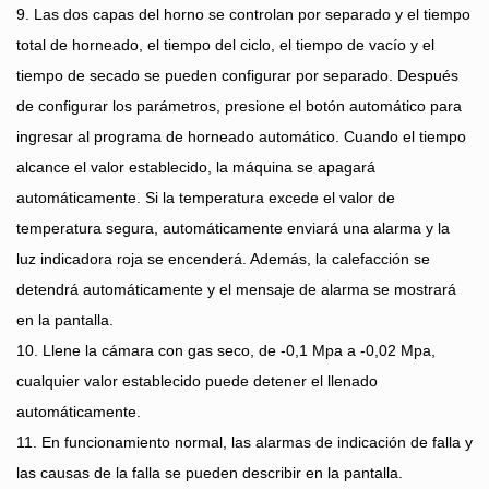
9. Las dos capas del horno se controlan por separado y el tiempo
total de horneado, el tiempo del ciclo, el tiempo de vacío y el
tiempo de secado se pueden configurar por separado. Después
de configurar los parámetros, presione el botón automático para
ingresar al programa de horneado automático. Cuando el tiempo
alcance el valor establecido, la máquina se apagará
automáticamente. Si la temperatura excede el valor de
temperatura segura, automáticamente enviará una alarma y la
luz indicadora roja se encenderá. Además, la calefacción se
detendrá automáticamente y el mensaje de alarma se mostrará
en la pantalla.
10. Llene la cámara con gas seco, de -0,1 Mpa a -0,02 Mpa,
cualquier valor establecido puede detener el llenado
automáticamente.
11. En funcionamiento normal, las alarmas de indicación de falla y
las causas de la falla se pueden describir en la pantalla.