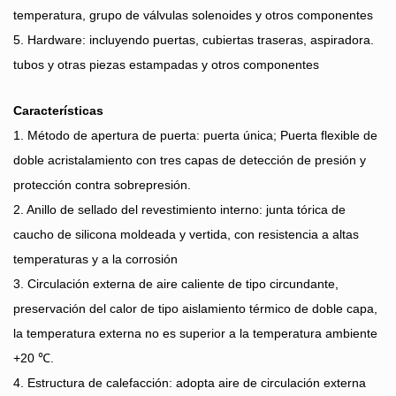
temperatura, grupo de válvulas solenoides y otros componentes
5. Hardware: incluyendo puertas, cubiertas traseras, aspiradora.
tubos y otras piezas estampadas y otros componentes
Características
1. Método de apertura de puerta: puerta única; Puerta flexible de
doble acristalamiento con tres capas de detección de presión y
protección contra sobrepresión.
2. Anillo de sellado del revestimiento interno: junta tórica de
caucho de silicona moldeada y vertida, con resistencia a altas
temperaturas y a la corrosión
3. Circulación externa de aire caliente de tipo circundante,
preservación del calor de tipo aislamiento térmico de doble capa,
la temperatura externa no es superior a la temperatura ambiente
+20 ℃.
4. Estructura de calefacción: adopta aire de circulación externa