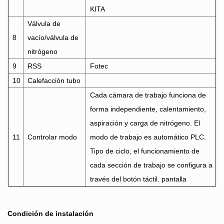
KITA
Válvula de
8
vacío/válvula de
nitrógeno
9
RSS
Fotec
10
Calefacción tubo
Cada cámara de trabajo funciona de
forma independiente, calentamiento,
aspiración y carga de nitrógeno. El
11
Controlar modo
modo de trabajo es automático PLC.
Tipo de ciclo, el funcionamiento de
cada sección de trabajo se configura a
través del botón táctil. pantalla
Condición de instalación