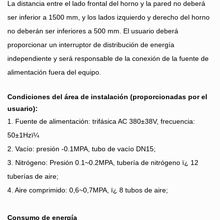
La distancia entre el lado frontal del horno y la pared no deberá
ser inferior a 1500 mm, y los lados izquierdo y derecho del horno
no deberán ser inferiores a 500 mm. El usuario deberá
proporcionar un interruptor de distribución de energía
independiente y será responsable de la conexión de la fuente de
alimentación fuera del equipo.
Condiciones del área de instalación (proporcionadas por el
usuario):
1. Fuente de alimentación: trifásica AC 380±38V, frecuencia:
50±1Hzï¼
2. Vacío: presión -0.1MPA, tubo de vacío DN15;
3. Nitrógeno: Presión 0.1~0.2MPA, tubería de nitrógeno ï¿ 12
tuberías de aire;
4. Aire comprimido: 0,6~0,7MPA, ï¿ 8 tubos de aire;
Consumo de energía