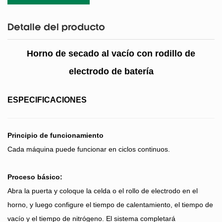
Detalle del producto
Horno de secado al vacío con rodillo de
electrodo de batería
ESPECIFICACIONES
Principio de funcionamiento
Cada máquina puede funcionar en ciclos continuos.
Proceso básico:
Abra la puerta y coloque la celda o el rollo de electrodo en el
horno, y luego configure el tiempo de calentamiento, el tiempo de
vacío y el tiempo de nitrógeno. El sistema completará