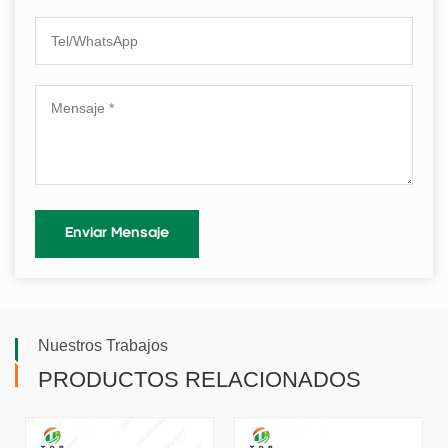
Nuestros Trabajos
PRODUCTOS RELACIONADOS