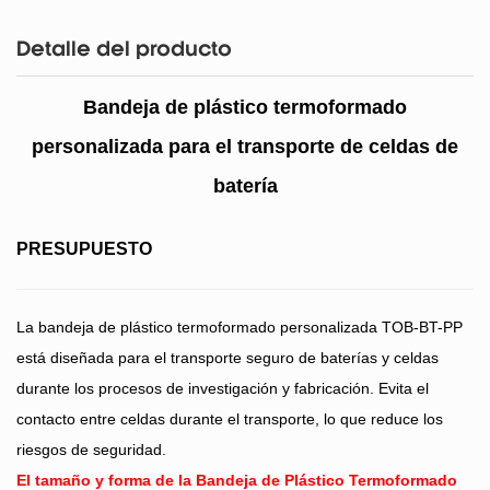
Detalle del producto
Bandeja de plástico termoformado
personalizada para el transporte de celdas de
batería
PRESUPUESTO
La bandeja de plástico termoformado personalizada TOB-BT-PP
está diseñada para el transporte seguro de baterías y celdas
durante los procesos de investigación y fabricación. Evita el
contacto entre celdas durante el transporte, lo que reduce los
riesgos de seguridad.
El
tamaño y forma
de la Bandeja de Plástico Termoformado