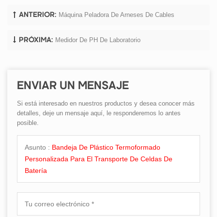
Máquina Peladora De Arneses De Cables
ANTERIOR:
Medidor De PH De Laboratorio
PRÓXIMA:
ENVIAR UN MENSAJE
Si está interesado en nuestros productos y desea conocer más
detalles, deje un mensaje aquí, le responderemos lo antes
posible.
Asunto :
Bandeja De Plástico Termoformado
Personalizada Para El Transporte De Celdas De
Batería