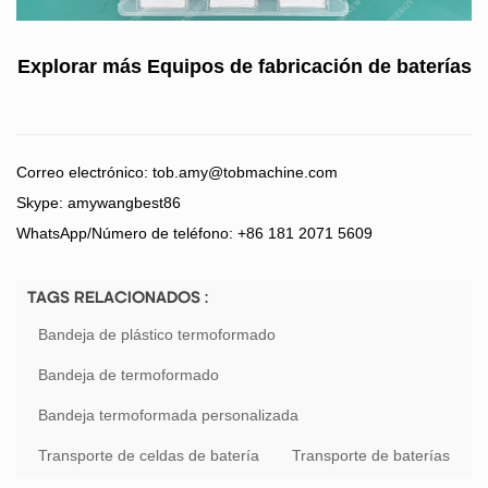
Explorar más
Equipos de fabricación de baterías
Correo electrónico:
tob.amy@tobmachine.com
Skype: amywangbest86
WhatsApp/Número de teléfono: +86 181 2071 5609
TAGS RELACIONADOS :
Bandeja de plástico termoformado
Bandeja de termoformado
Bandeja termoformada personalizada
Transporte de celdas de batería
Transporte de baterías