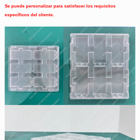
Se puede personalizar para satisfacer los requisitos
específicos del cliente.