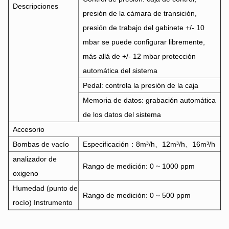
Descripciones
presión de la cámara de transición,
presión de trabajo del gabinete +/- 10
mbar se puede configurar libremente,
más allá de +/- 12 mbar protección
automática del sistema
Pedal: controla la presión de la caja
Memoria de datos: grabación automática
de los datos del sistema
Accesorio
Bombas de vacío
Especificación：8m³/h、12m³/h、16m³/h
analizador de
Rango de medición: 0 ~ 1000 ppm
oxigeno
Humedad (punto de
Rango de medición: 0 ~ 500 ppm
rocío) Instrumento