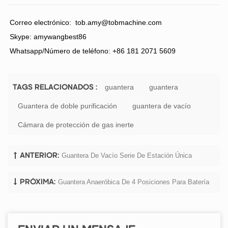
Correo electrónico:
tob.amy@tobmachine.com
Skype: amywangbest86
Whatsapp/Número de teléfono: +86 181 2071 5609
guantera
guantera
TAGS RELACIONADOS :
Guantera de doble purificación
guantera de vacío
Cámara de protección de gas inerte
Guantera De Vacío Serie De Estación Única
ANTERIOR:
Guantera Anaeróbica De 4 Posiciones Para Batería
PRÓXIMA: