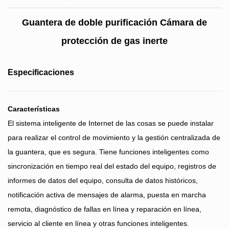
Guantera de doble purificación Cámara de
protección de gas inerte
Especificaciones
Características
El sistema inteligente de Internet de las cosas se puede instalar
para realizar el control de movimiento y la gestión centralizada de
la guantera, que es segura. Tiene funciones inteligentes como
sincronización en tiempo real del estado del equipo, registros de
informes de datos del equipo, consulta de datos históricos,
notificación activa de mensajes de alarma, puesta en marcha
remota, diagnóstico de fallas en línea y reparación en línea,
servicio al cliente en línea y otras funciones inteligentes.