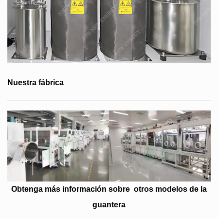
Nuestra fábrica
Obtenga más información sobre
otros modelos de la
guantera