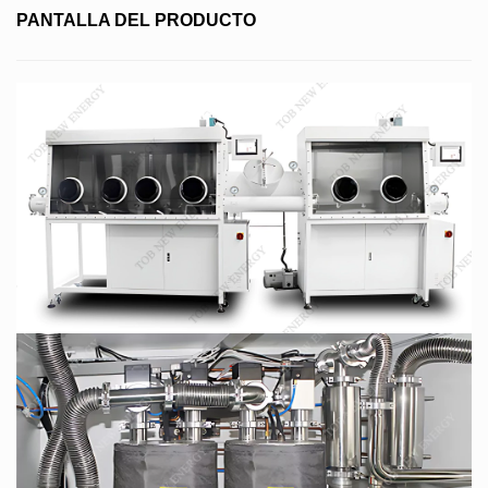
PANTALLA DEL PRODUCTO