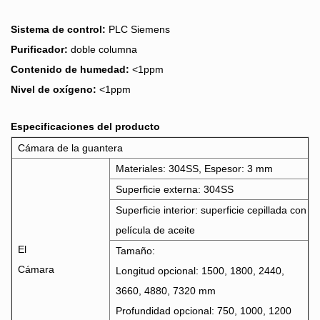
Sistema de control:
PLC Siemens
Purificador:
doble columna
Contenido de humedad:
<1ppm
Nivel de oxígeno:
<1ppm
Especificaciones del producto
Cámara de la guantera
Materiales: 304SS, Espesor: 3 mm
Superficie externa: 304SS
Superficie interior: superficie cepillada con
película de aceite
El
Tamaño:
Cámara
Longitud opcional: 1500, 1800, 2440,
3660, 4880, 7320 mm
Profundidad opcional: 750, 1000, 1200