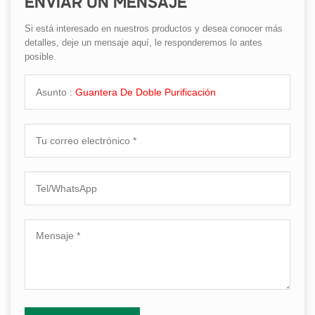
ENVIAR UN MENSAJE
Si está interesado en nuestros productos y desea conocer más
detalles, deje un mensaje aquí, le responderemos lo antes
posible.
Asunto :
Guantera De Doble Purificación