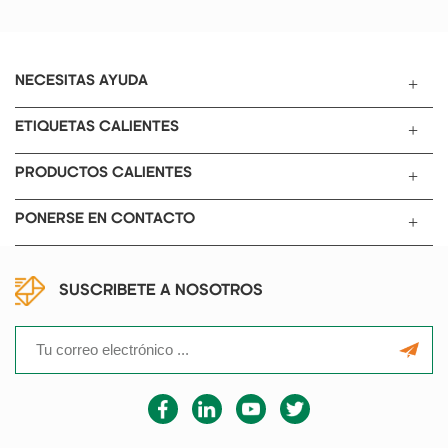
NECESITAS AYUDA
ETIQUETAS CALIENTES
PRODUCTOS CALIENTES
PONERSE EN CONTACTO
SUSCRIBETE A NOSOTROS