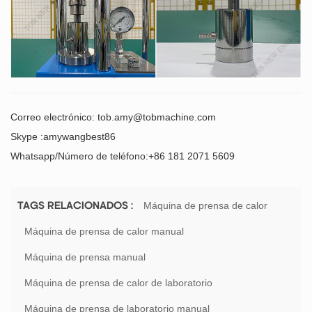
Correo electrónico:
tob.amy@tobmachine.com
Skype :amywangbest86
Whatsapp/Número de teléfono:+86 181 2071 5609
Máquina de prensa de calor
TAGS RELACIONADOS :
Máquina de prensa de calor manual
Máquina de prensa manual
Máquina de prensa de calor de laboratorio
Máquina de prensa de laboratorio manual