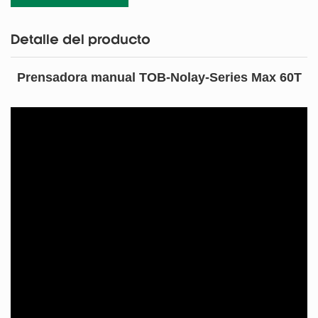
Detalle del producto
Prensadora manual TOB-Nolay-Series Max 60T