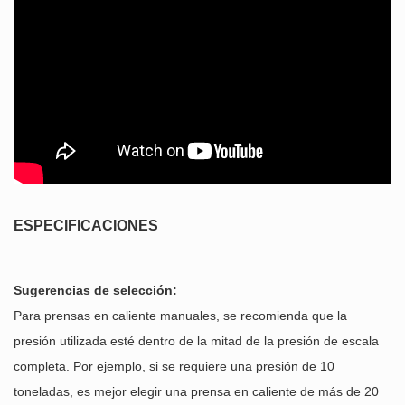
ESPECIFICACIONES
Sugerencias de selección:
Para prensas en caliente manuales, se recomienda que la
presión utilizada esté dentro de la mitad de la presión de escala
completa. Por ejemplo, si se requiere una presión de 10
toneladas, es mejor elegir una prensa en caliente de más de 20