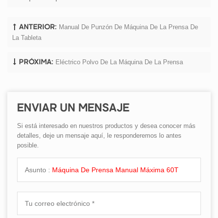
Manual De Punzón De Máquina De La Prensa De
ANTERIOR:
La Tableta
Eléctrico Polvo De La Máquina De La Prensa
PRÓXIMA:
ENVIAR UN MENSAJE
Si está interesado en nuestros productos y desea conocer más
detalles, deje un mensaje aquí, le responderemos lo antes
posible.
Asunto :
Máquina De Prensa Manual Máxima 60T