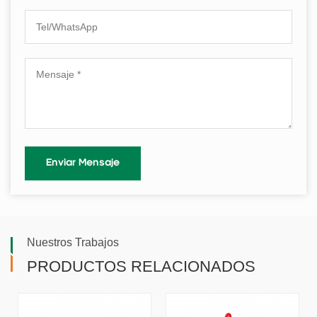
Nuestros Trabajos
PRODUCTOS RELACIONADOS