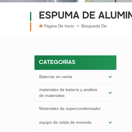
ESPUMA DE ALUMI
Página De Inicio
>
Búsqueda De
CATEGORÍAS
Baterías en venta
materiales de batería y análisis
de materiales
Materiales de supercondensador
equipo de celda de moneda