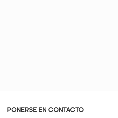
PONERSE EN CONTACTO