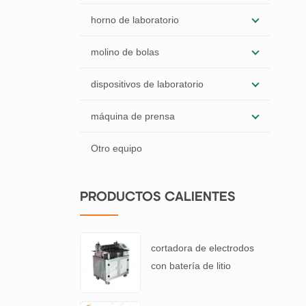
horno de laboratorio
molino de bolas
dispositivos de laboratorio
máquina de prensa
Otro equipo
PRODUCTOS CALIENTES
cortadora de electrodos
con batería de litio