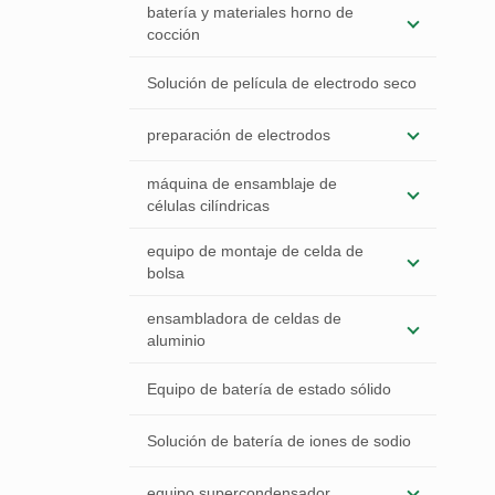
batería y materiales horno de
cocción
Solución de película de electrodo seco
preparación de electrodos
máquina de ensamblaje de
células cilíndricas
equipo de montaje de celda de
bolsa
ensambladora de celdas de
aluminio
Equipo de batería de estado sólido
Solución de batería de iones de sodio
equipo supercondensador