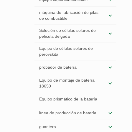
máquina de fabricación de pilas
de combustible
Solución de células solares de
película delgada
Equipo de células solares de
perovskita
probador de batería
Equipo de montaje de batería
18650
Equipo prismático de la batería
línea de producción de batería
guantera