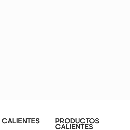
 CALIENTES
PRODUCTOS
CALIENTES