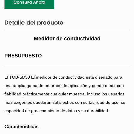
Consulta Ahora
Detalle del producto
Medidor de conductividad
PRESUPUESTO
El
TOB-SD30
El medidor de conductividad está diseñado para
una amplia gama de entornos de aplicación y puede medir con
fiabilidad prácticamente cualquier muestra. Incluso los usuarios
más exigentes quedarán satisfechos con su facilidad de uso, su
capacidad de procesamiento de datos y su durabilidad.
Características