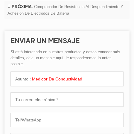
Comprobador De Resistencia Al Desprendimiento Y
PRÓXIMA:
Adhesión De Electrodos De Batería
ENVIAR UN MENSAJE
Si está interesado en nuestros productos y desea conocer más
detalles, deje un mensaje aquí, le responderemos lo antes
posible.
Asunto :
Medidor De Conductividad