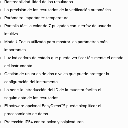
Rastreabilidad
ilidad de los resultados
La precisión de los resultados de la verificación automática
Parámetro importante: temperatura
Pantalla táctil a color de 7 pulgadas con interfaz de usuario
intuitiva
Modo UFocus utilizado para mostrar los parámetros más
importantes
Luz indicadora de estado que puede verificar fácilmente el estado
del instrumento.
Gestión de usuarios de dos niveles que puede proteger la
configuración del instrumento
La sencilla introducción del ID de la muestra facilita el
seguimiento de los resultados
El software opcional EasyDirect™ puede simplificar el
procesamiento de datos
Protección IP54 contra polvo y salpicaduras