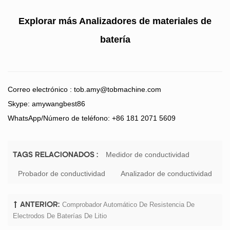
Explorar más
Analizadores de materiales de
batería
Correo electrónico :
tob.amy@tobmachine.com
Skype: amywangbest86
WhatsApp/Número de teléfono: +86 181 2071 5609
Medidor de conductividad
TAGS RELACIONADOS :
Probador de conductividad
Analizador de conductividad
Comprobador Automático De Resistencia De
ANTERIOR:
Electrodos De Baterías De Litio