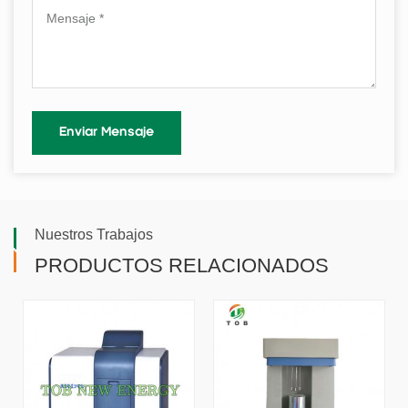
Nuestros Trabajos
PRODUCTOS RELACIONADOS