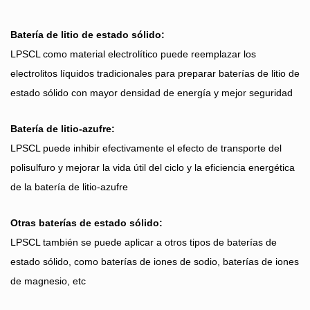
Batería de litio de estado sólido:
LPSCL como material electrolítico puede reemplazar los
electrolitos líquidos tradicionales para preparar baterías de litio de
estado sólido con mayor densidad de energía y mejor seguridad
Batería de litio-azufre:
LPSCL puede inhibir efectivamente el efecto de transporte del
polisulfuro y mejorar la vida útil del ciclo y la eficiencia energética
de la batería de litio-azufre
Otras baterías de estado sólido:
LPSCL también se puede aplicar a otros tipos de baterías de
estado sólido, como baterías de iones de sodio, baterías de iones
de magnesio, etc