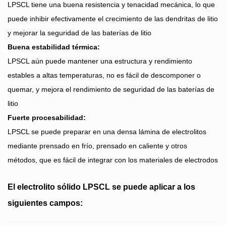
LPSCL tiene una buena resistencia y tenacidad mecánica, lo que
puede inhibir efectivamente el crecimiento de las dendritas de litio
y mejorar la seguridad de las baterías de litio
Buena estabilidad térmica:
LPSCL aún puede mantener una estructura y rendimiento
estables a altas temperaturas, no es fácil de descomponer o
quemar, y mejora el rendimiento de seguridad de las baterías de
litio
Fuerte procesabilidad:
LPSCL se puede preparar en una densa lámina de electrolitos
mediante prensado en frío, prensado en caliente y otros
métodos, que es fácil de integrar con los materiales de electrodos
El electrolito sólido LPSCL se puede aplicar a los
siguientes campos: