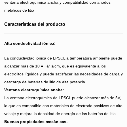
ventana electroquímica ancha y compatibilidad con anodos
metálicos de litio
Características del producto
Alta conductividad iónica:
La conductividad iónica de LPSCL a temperatura ambiente puede
alcanzar más de 10 ● »â³ s/cm, que es equivalente a los
electrolitos líquidos y puede satisfacer las necesidades de carga y
descarga de baterías de litio de alta potencia
Ventana electroquímica ancha:
La ventana electroquímica de LPSCL puede alcanzar más de 5V,
lo que es compatible con materiales de electrodo positivos de alto
voltaje y mejora la densidad de energía de las baterías de litio
Buenas propiedades mecánicas: