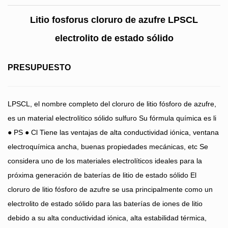
Litio fosforus cloruro de azufre LPSCL
electrolito de estado sólido
PRESUPUESTO
LPSCL, el nombre completo del cloruro de litio fósforo de azufre,
es un material electrolítico sólido sulfuro Su fórmula química es li
● PS ● Cl Tiene las ventajas de alta conductividad iónica, ventana
electroquímica ancha, buenas propiedades mecánicas, etc Se
considera uno de los materiales electrolíticos ideales para la
próxima generación de baterías de litio de estado sólido El
cloruro de litio fósforo de azufre se usa principalmente como un
electrolito de estado sólido para las baterías de iones de litio
debido a su alta conductividad iónica, alta estabilidad térmica,