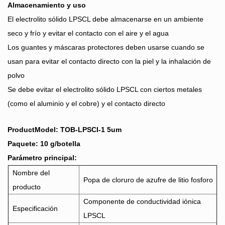
Almacenamiento y uso
El electrolito sólido LPSCL debe almacenarse en un ambiente
seco y frío y evitar el contacto con el aire y el agua
Los guantes y máscaras protectores deben usarse cuando se
usan para evitar el contacto directo con la piel y la inhalación de
polvo
Se debe evitar el electrolito sólido LPSCL con ciertos metales
(como el aluminio y el cobre) y el contacto directo
ProductModel: TOB-LPSCI-1 5um
Paquete: 10 g/botella
Parámetro principal:
Nombre del
Popa de cloruro de azufre de litio fosforo
producto
Componente de conductividad iónica
Especificación
LPSCL