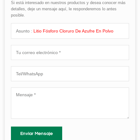
Si está interesado en nuestros productos y desea conocer más
detalles, deje un mensaje aquí, le responderemos lo antes
posible.
Asunto :
Litio Fósforo Cloruro De Azufre En Polvo