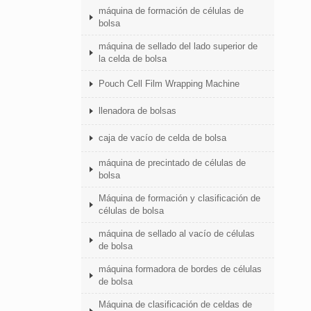
máquina de formación de células de
bolsa
máquina de sellado del lado superior de
la celda de bolsa
Pouch Cell Film Wrapping Machine
llenadora de bolsas
caja de vacío de celda de bolsa
máquina de precintado de células de
bolsa
Máquina de formación y clasificación de
células de bolsa
máquina de sellado al vacío de células
de bolsa
máquina formadora de bordes de células
de bolsa
Máquina de clasificación de celdas de