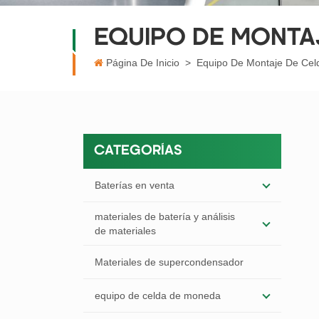
EQUIPO DE MONTA
Página De Inicio
>
Equipo De Montaje De Cel
CATEGORÍAS
Baterías en venta
materiales de batería y análisis
de materiales
Materiales de supercondensador
equipo de celda de moneda