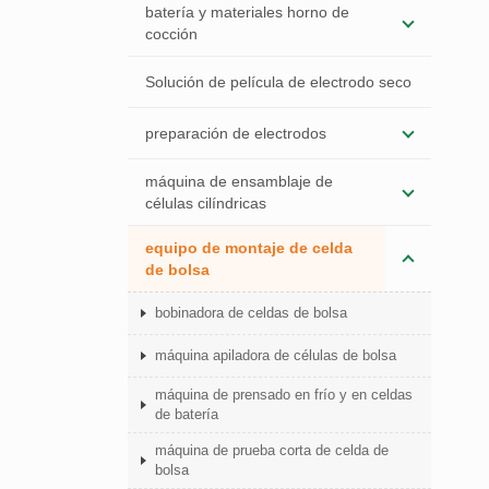
batería y materiales horno de
cocción
Solución de película de electrodo seco
preparación de electrodos
máquina de ensamblaje de
células cilíndricas
equipo de montaje de celda
de bolsa
bobinadora de celdas de bolsa
máquina apiladora de células de bolsa
máquina de prensado en frío y en celdas
de batería
máquina de prueba corta de celda de
bolsa