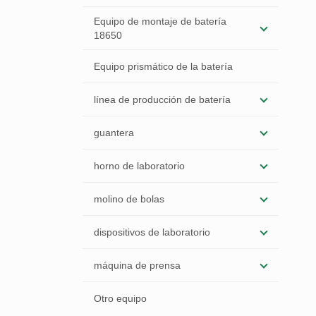
Equipo de montaje de batería
18650
Equipo prismático de la batería
línea de producción de batería
guantera
horno de laboratorio
molino de bolas
dispositivos de laboratorio
máquina de prensa
Otro equipo