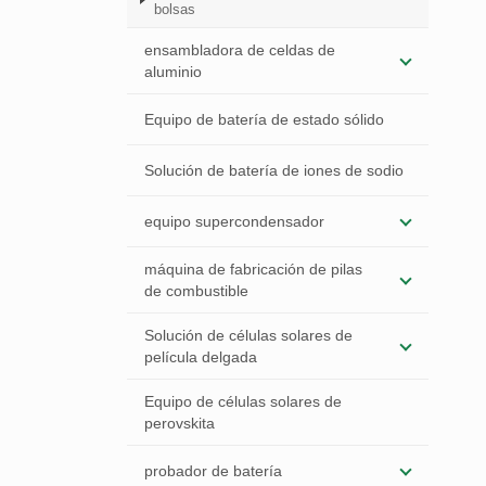
bolsas
ensambladora de celdas de
aluminio
Equipo de batería de estado sólido
Solución de batería de iones de sodio
equipo supercondensador
máquina de fabricación de pilas
de combustible
Solución de células solares de
película delgada
Equipo de células solares de
perovskita
probador de batería