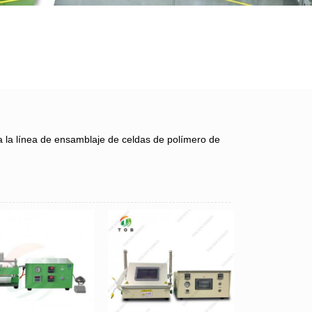
a la línea de ensamblaje de celdas de polímero de