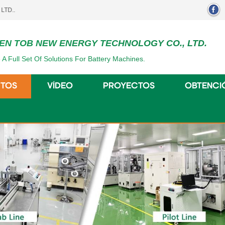
EN TOB NEW ENERGY TECHNOLOGY CO., LTD.
 A Full Set Of Solutions For Battery Machines.
TOS
VÍDEO
PROYECTOS
OBTENCI