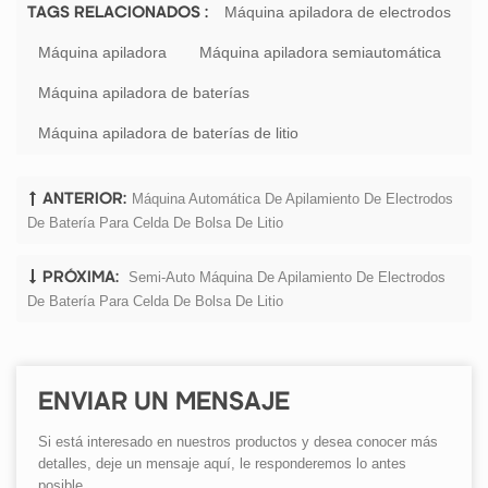
Máquina apiladora de electrodos
TAGS RELACIONADOS :
Máquina apiladora
Máquina apiladora semiautomática
Máquina apiladora de baterías
Máquina apiladora de baterías de litio
Máquina Automática De Apilamiento De Electrodos
ANTERIOR:
De Batería Para Celda De Bolsa De Litio
Semi-Auto Máquina De Apilamiento De Electrodos
PRÓXIMA:
De Batería Para Celda De Bolsa De Litio
ENVIAR UN MENSAJE
Si está interesado en nuestros productos y desea conocer más
detalles, deje un mensaje aquí, le responderemos lo antes
posible.