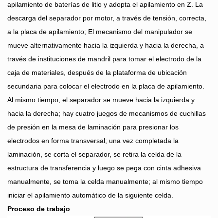
apilamiento de baterías de litio y adopta el apilamiento en Z. La
descarga del separador por motor, a través de tensión, correcta,
a la placa de apilamiento; El mecanismo del manipulador se
mueve alternativamente hacia la izquierda y hacia la derecha, a
través de instituciones de mandril para tomar el electrodo de la
caja de materiales, después de la plataforma de ubicación
secundaria para colocar el electrodo en la placa de apilamiento.
Al mismo tiempo, el separador se mueve hacia la izquierda y
hacia la derecha; hay cuatro juegos de mecanismos de cuchillas
de presión en la mesa de laminación para presionar los
electrodos en forma transversal; una vez completada la
laminación, se corta el separador, se retira la celda de la
estructura de transferencia y luego se pega con cinta adhesiva
manualmente, se toma la celda manualmente; al mismo tiempo
iniciar el apilamiento automático de la siguiente celda.
Proceso de trabajo