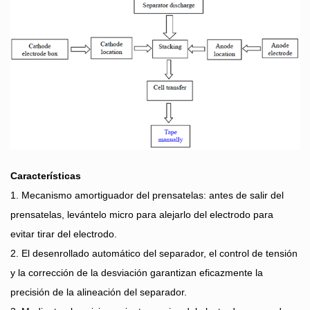
Características
1. Mecanismo amortiguador del prensatelas: antes de salir del
prensatelas, levántelo micro para alejarlo del electrodo para
evitar tirar del electrodo.
2. El desenrollado automático del separador, el control de tensión
y la corrección de la desviación garantizan eficazmente la
precisión de la alineación del separador.