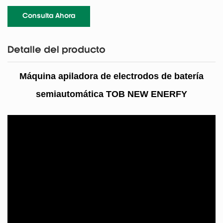
Consulta Ahora
Detalle del producto
Máquina apiladora de electrodos de batería
semiautomática TOB NEW ENERFY