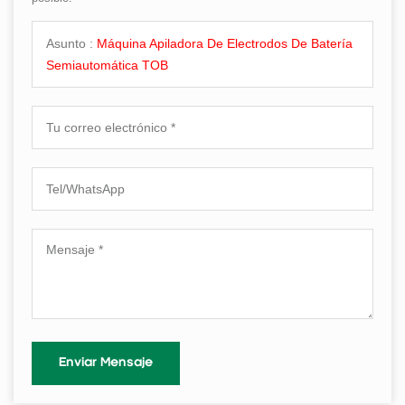
Asunto :
Máquina Apiladora De Electrodos De Batería
Semiautomática TOB